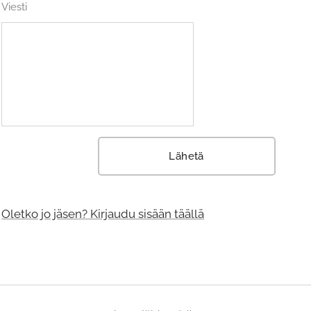
Viesti
Lähetä
Oletko jo jäsen? Kirjaudu sisään täällä